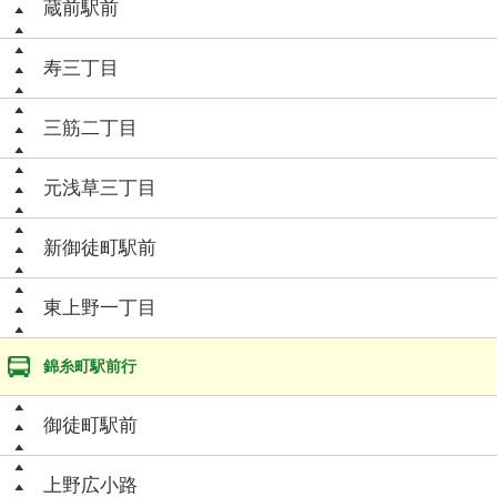
蔵前駅前
寿三丁目
三筋二丁目
元浅草三丁目
新御徒町駅前
東上野一丁目
錦糸町駅前行
御徒町駅前
上野広小路