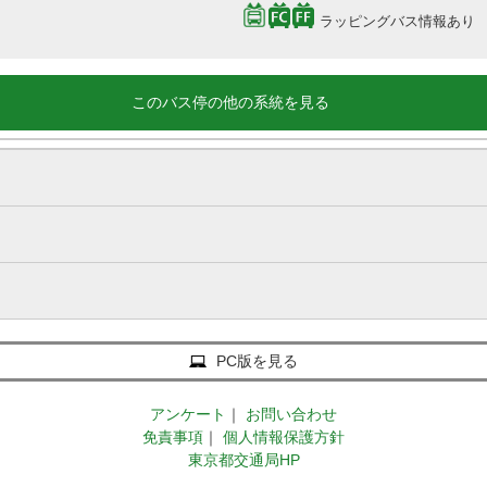
ラッピングバス情報あり
このバス停の他の系統を見る
PC版を見る
アンケート
｜
お問い合わせ
免責事項
｜
個人情報保護方針
東京都交通局HP