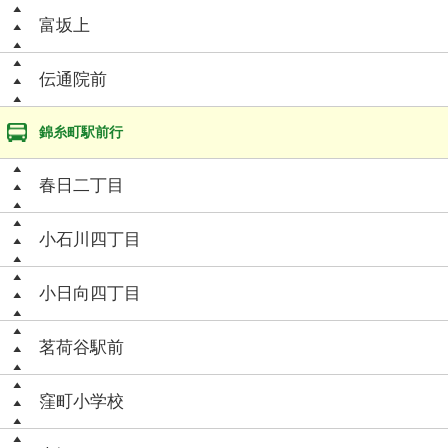
富坂上
伝通院前
錦糸町駅前行
春日二丁目
小石川四丁目
小日向四丁目
茗荷谷駅前
窪町小学校