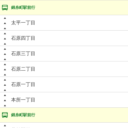
錦糸町駅前行
太平一丁目
石原四丁目
石原三丁目
石原二丁目
石原一丁目
本所一丁目
錦糸町駅前行