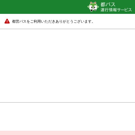
都営バスをご利用いただきありがとうございます。