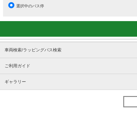
選択中のバス停
車両検索/ラッピングバス検索
ご利用ガイド
ギャラリー