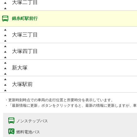
大塚二丁目
錦糸町駅前行
大塚三丁目
大塚四丁目
新大塚
大塚駅前
・更新時刻時点での車両の走行位置と所要時分を表示しています。
・「最新情報に更新」ボタンをクリックすると、最新の情報に更新しますが、車
ノンステップバス
燃料電池バス