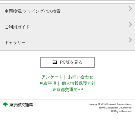

車両検索/ラッピングバス検索

ご利用ガイド

ギャラリー
PC版を見る
アンケート
｜
お問い合わせ
免責事項
｜
個人情報保護方針
東京都交通局HP
Copyright© 2015 Bureau of Transportation.
Tokyo Metropolitan Government.
All Rights Reserved.