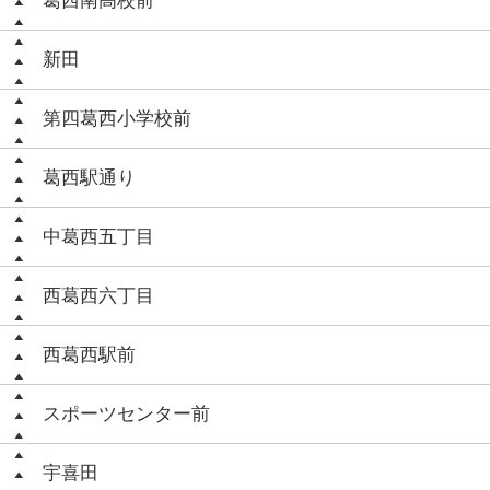
葛西南高校前
新田
第四葛西小学校前
葛西駅通り
中葛西五丁目
西葛西六丁目
西葛西駅前
スポーツセンター前
宇喜田