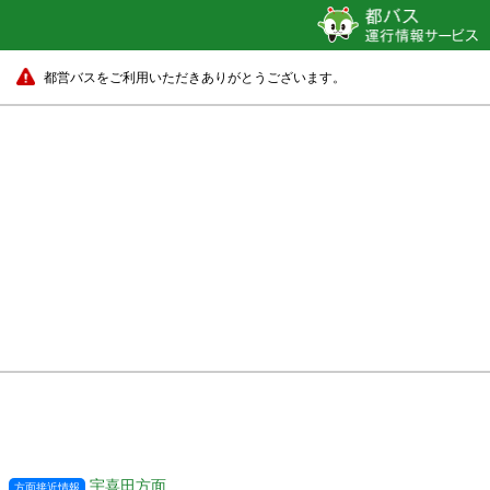
都営バスをご利用いただきありがとうございます。
宇喜田方面
方面接近情報