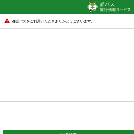
都営バスをご利用いただきありがとうございます。