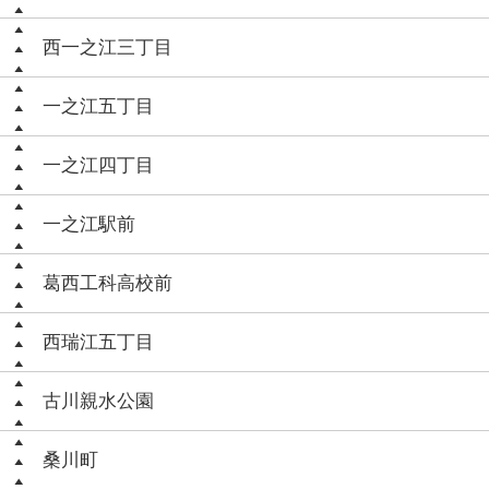
西一之江三丁目
一之江五丁目
一之江四丁目
一之江駅前
葛西工科高校前
西瑞江五丁目
古川親水公園
桑川町