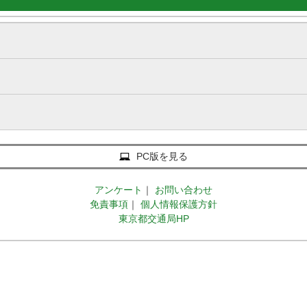
PC版を見る
アンケート
｜
お問い合わせ
免責事項
｜
個人情報保護方針
東京都交通局HP