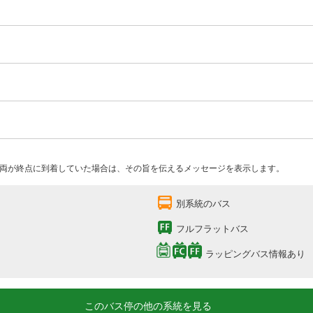
両が終点に到着していた場合は、その旨を伝えるメッセージを表示します。
別系統のバス
フルフラットバス
ラッピングバス情報あり
このバス停の他の系統を見る