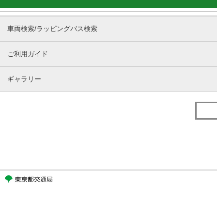
車両検索/ラッピングバス検索
ご利用ガイド
ギャラリー