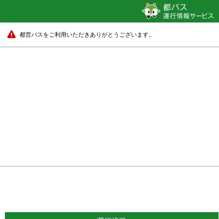
都営バスをご利用いただきありがとうございます。