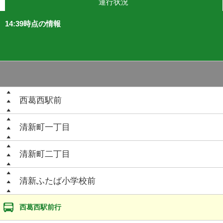
運行状況
14:39時点の情報
西葛西駅前
清新町一丁目
清新町二丁目
清新ふたば小学校前
西葛西駅前行