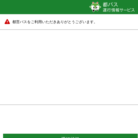
都営バスをご利用いただきありがとうございます。