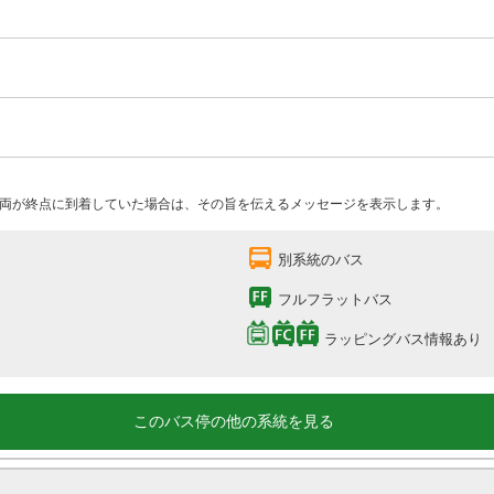
両が終点に到着していた場合は、その旨を伝えるメッセージを表示します。
別系統のバス
フルフラットバス
ラッピングバス情報あり
このバス停の他の系統を見る