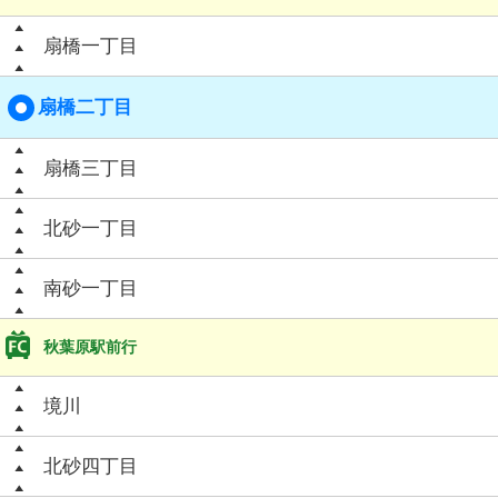
扇橋一丁目
扇橋二丁目
扇橋三丁目
北砂一丁目
南砂一丁目
秋葉原駅前行
境川
北砂四丁目