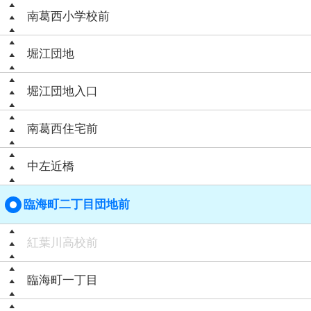
南葛西小学校前
堀江団地
堀江団地入口
南葛西住宅前
中左近橋
臨海町二丁目団地前
紅葉川高校前
臨海町一丁目