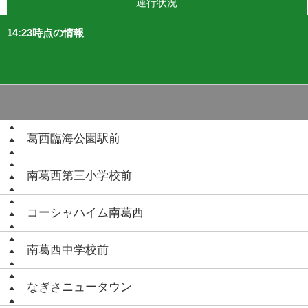
運行状況
14:23時点の情報
葛西臨海公園駅前
南葛西第三小学校前
コーシャハイム南葛西
南葛西中学校前
なぎさニュータウン