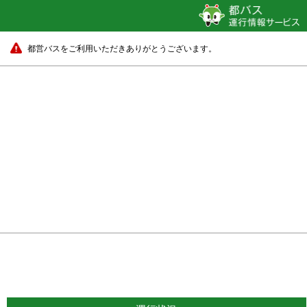
都営バスをご利用いただきありがとうございます。