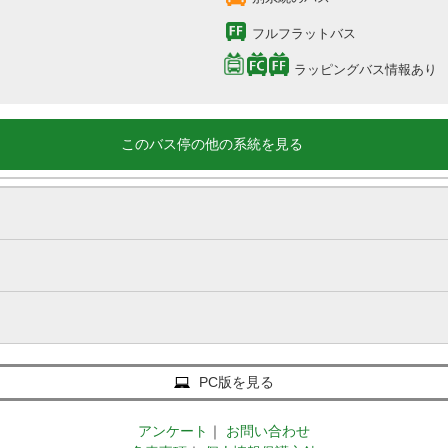
フルフラットバス
ラッピングバス情報あり
このバス停の他の系統を見る
PC版を見る
アンケート
｜
お問い合わせ