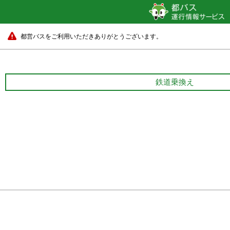
都営バスをご利用いただきありがとうございます。
鉄道乗換え