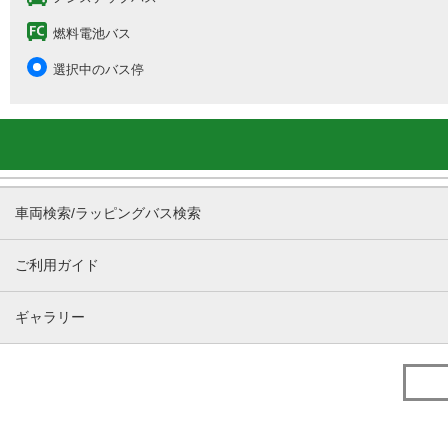
燃料電池バス
選択中のバス停
車両検索/ラッピングバス検索
ご利用ガイド
ギャラリー