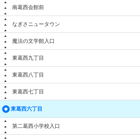
南葛西会館前
なぎさニュータウン
魔法の文学館入口
東葛西九丁目
東葛西八丁目
東葛西七丁目
東葛西六丁目
第二葛西小学校入口