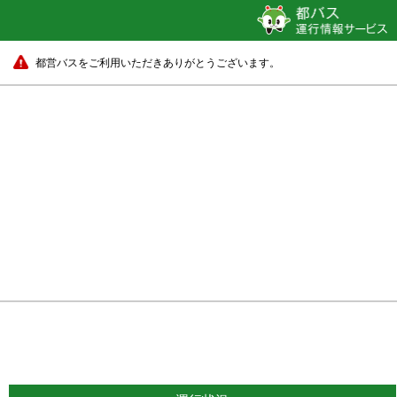
都営バスをご利用いただきありがとうございます。