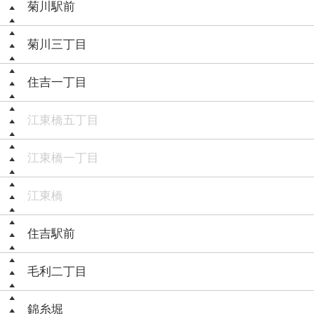
菊川駅前
菊川三丁目
住吉一丁目
江東橋五丁目
江東橋一丁目
江東橋
住吉駅前
毛利二丁目
錦糸堀