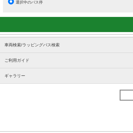
選択中のバス停
車両検索/ラッピングバス検索
ご利用ガイド
ギャラリー