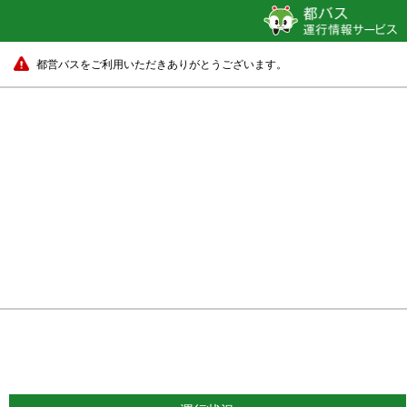
都営バスをご利用いただきありがとうございます。