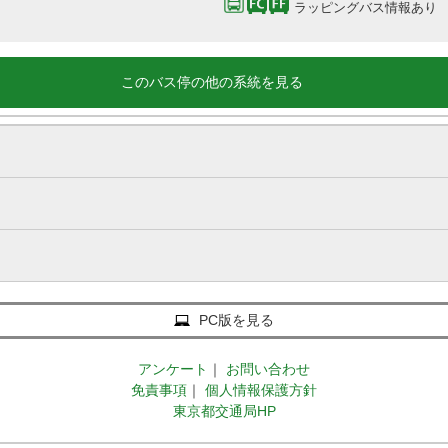
ラッピングバス情報あり
このバス停の他の系統を見る
PC版を見る
アンケート
｜
お問い合わせ
免責事項
｜
個人情報保護方針
東京都交通局HP