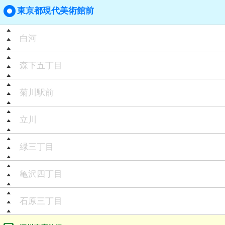
東京都現代美術館前
白河
森下五丁目
菊川駅前
立川
緑三丁目
亀沢四丁目
石原三丁目