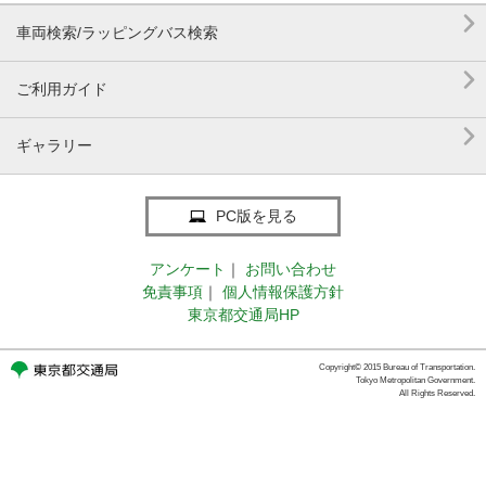

車両検索/ラッピングバス検索

ご利用ガイド

ギャラリー
PC版を見る
アンケート
｜
お問い合わせ
免責事項
｜
個人情報保護方針
東京都交通局HP
Copyright© 2015 Bureau of Transportation.
Tokyo Metropolitan Government.
All Rights Reserved.