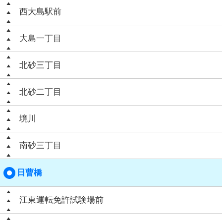
西大島駅前
大島一丁目
北砂三丁目
北砂二丁目
境川
南砂三丁目
日曹橋
江東運転免許試験場前