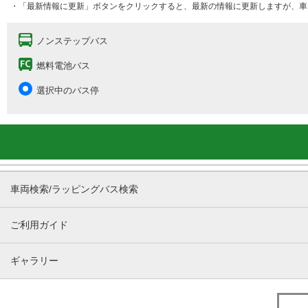
・「最新情報に更新」ボタンをクリックすると、最新の情報に更新しますが、車
ノンステップバス
燃料電池バス
選択中のバス停
車両検索/ラッピングバス検索
ご利用ガイド
ギャラリー