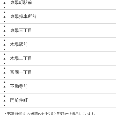
東陽町駅前
東陽操車所前
東陽三丁目
木場駅前
木場二丁目
富岡一丁目
不動尊前
門前仲町
・更新時刻時点での車両の走行位置と所要時分を表示しています。