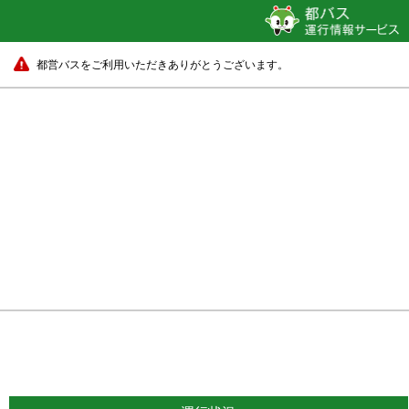
都営バスをご利用いただきありがとうございます。