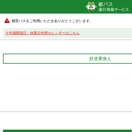
都営バスをご利用いただきありがとうございます。
※市場開場日・休業日年間カレンダーはこちら
鉄道乗換え