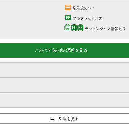
別系統のバス
フルフラットバス
ラッピングバス情報あり
このバス停の他の系統を見る
PC版を見る