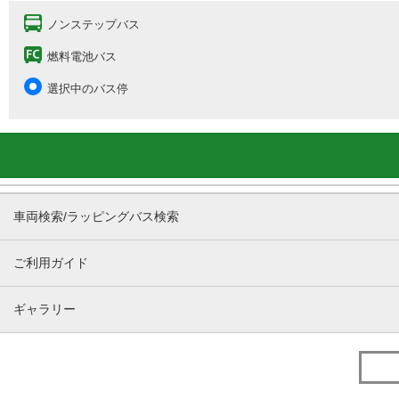
ノンステップバス
燃料電池バス
選択中のバス停
車両検索/ラッピングバス検索
ご利用ガイド
ギャラリー