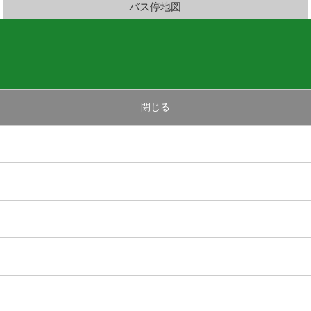
バス停地図
閉じる