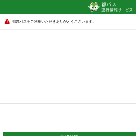
都営バスをご利用いただきありがとうございます。