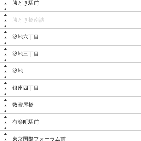
勝どき駅前
勝どき橋南詰
築地六丁目
築地三丁目
築地
銀座四丁目
数寄屋橋
有楽町駅前
東京国際フォーラム前