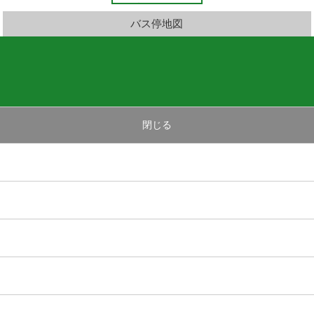
バス停地図
閉じる