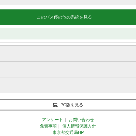
このバス停の他の系統を見る
PC版を見る
アンケート
｜
お問い合わせ
免責事項
｜
個人情報保護方針
東京都交通局HP