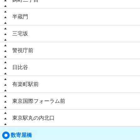
半蔵門
三宅坂
警視庁前
日比谷
有楽町駅前
東京国際フォーラム前
東京駅丸の内北口
数寄屋橋