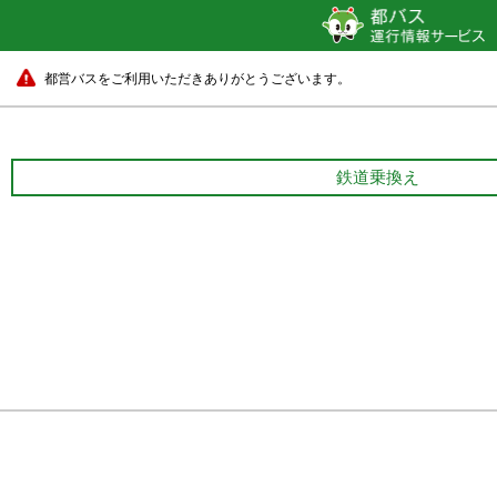
都営バスをご利用いただきありがとうございます。
鉄道乗換え