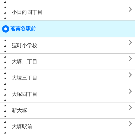

小日向四丁目
茗荷谷駅前

窪町小学校

大塚二丁目

大塚三丁目

大塚四丁目

新大塚

大塚駅前