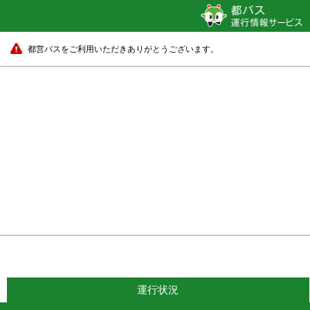
都営バスをご利用いただきありがとうございます。
運行状況