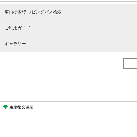
車両検索/ラッピングバス検索
ご利用ガイド
ギャラリー