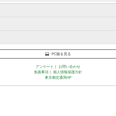
PC版を見る
アンケート
｜
お問い合わせ
免責事項
｜
個人情報保護方針
東京都交通局HP