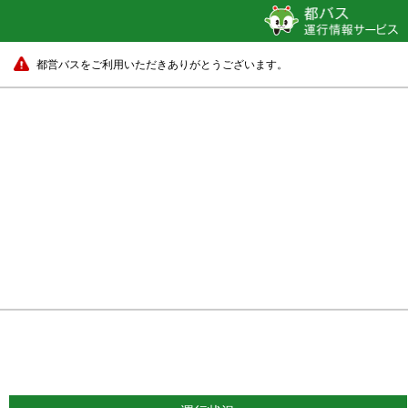
都営バスをご利用いただきありがとうございます。