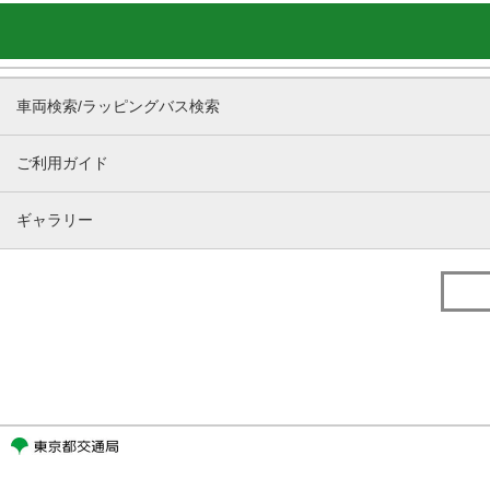
車両検索/ラッピングバス検索
ご利用ガイド
ギャラリー