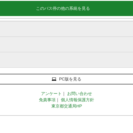
このバス停の他の系統を見る
PC版を見る
アンケート
｜
お問い合わせ
免責事項
｜
個人情報保護方針
東京都交通局HP