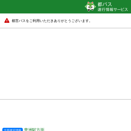
都営バスをご利用いただきありがとうございます。
豊洲駅方面
方面接近情報