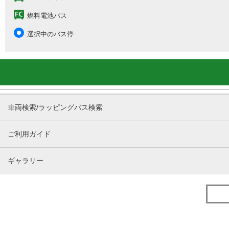
燃料電池バス
選択中のバス停
車両検索/ラッピングバス検索
ご利用ガイド
ギャラリー