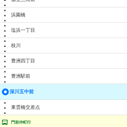
浜園橋
塩浜一丁目
枝川
豊洲四丁目
豊洲駅前
深川五中前
東雲橋交差点
門前仲町行