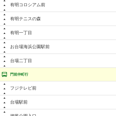
有明コロシアム前
有明テニスの森
有明一丁目
お台場海浜公園駅前
台場二丁目
門前仲町行
フジテレビ前
台場駅前