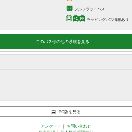
フルフラットバス
ラッピングバス情報あり
このバス停の他の系統を見る
PC版を見る
アンケート
｜
お問い合わせ