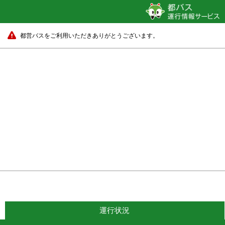
都営バスをご利用いただきありがとうございます。
運行状況