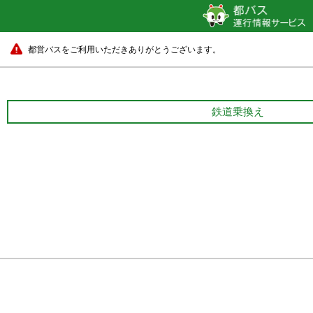
都営バスをご利用いただきありがとうございます。
鉄道乗換え