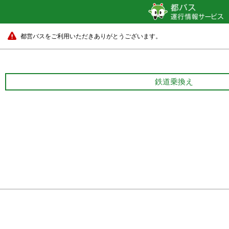
都営バスをご利用いただきありがとうございます。
鉄道乗換え