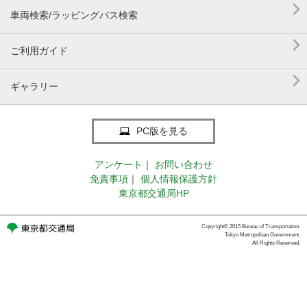

車両検索/ラッピングバス検索

ご利用ガイド

ギャラリー
PC版を見る
アンケート
｜
お問い合わせ
免責事項
｜
個人情報保護方針
東京都交通局HP
Copyright© 2015 Bureau of Transportation.
Tokyo Metropolitan Government.
All Rights Reserved.