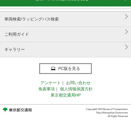

車両検索/ラッピングバス検索

ご利用ガイド

ギャラリー
PC版を見る
アンケート
｜
お問い合わせ
免責事項
｜
個人情報保護方針
東京都交通局HP
Copyright© 2015 Bureau of Transportation.
Tokyo Metropolitan Government.
All Rights Reserved.