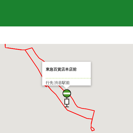
東急百貨店本店前
行先:渋谷駅前