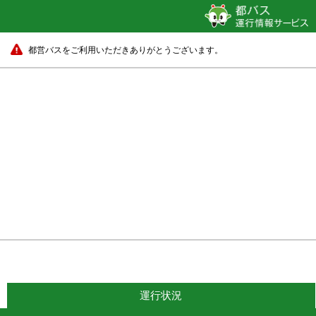
都営バスをご利用いただきありがとうございます。
渋谷駅前
22 分待ち
運行状況