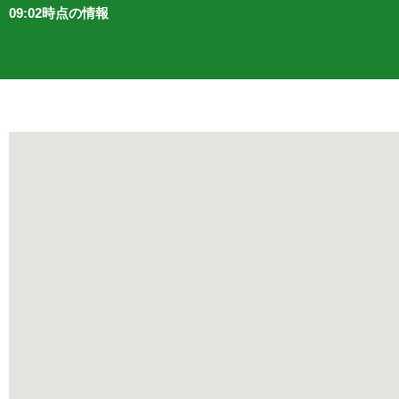
09:02時点の情報