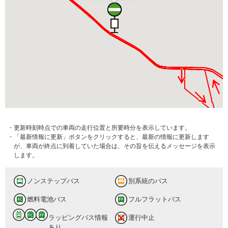
・更新時刻時点での車両の走行位置と所要時分を表示しています。
・「最新情報に更新」ボタンをクリックすると、最新の情報に更新します
が、車両が終点に到着していた場合は、その旨を伝えるメッセージを表示
します。
ノンステップバス
別系統のバス
燃料電池バス
フルフラットバス
ラッピングバス情報
運行中止
あり