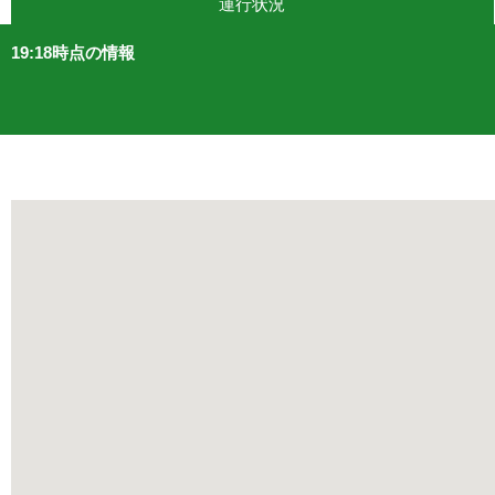
運行状況
19:18時点の情報