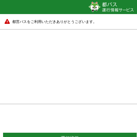
都営バスをご利用いただきありがとうございます。