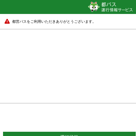
都営バスをご利用いただきありがとうございます。