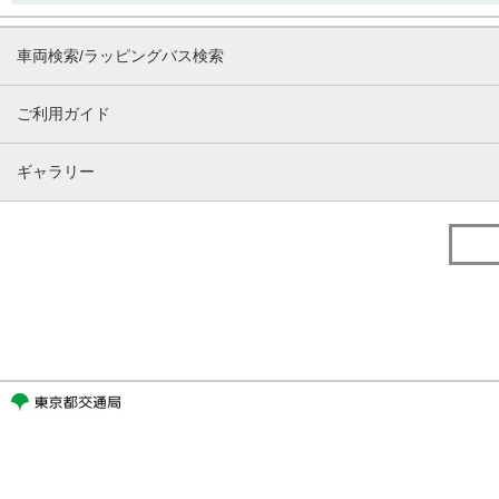
車両検索/ラッピングバス検索
ご利用ガイド
ギャラリー