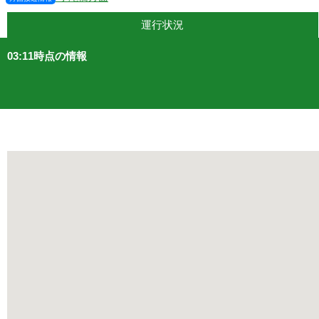
運行状況
03:11時点の情報