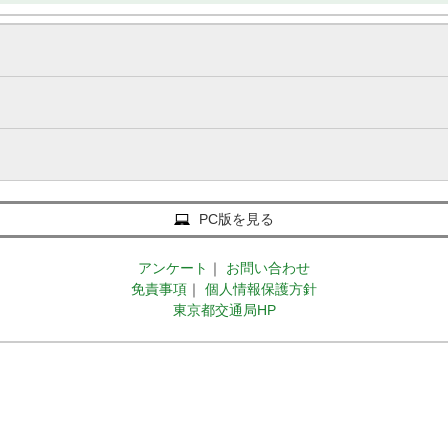
PC版を見る
アンケート
｜
お問い合わせ
免責事項
｜
個人情報保護方針
東京都交通局HP