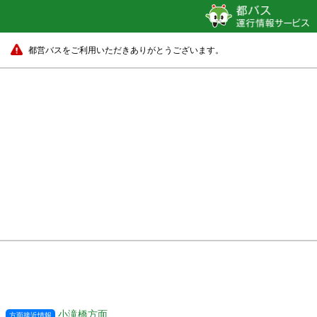
都営バスをご利用いただきありがとうございます。
小滝橋方面
方面接近情報