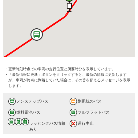
・更新時刻時点での車両の走行位置と所要時分を表示しています。
・「最新情報に更新」ボタンをクリックすると、最新の情報に更新します
が、車両が終点に到着していた場合は、その旨を伝えるメッセージを表示
します。
ノンステップバス
別系統のバス
燃料電池バス
フルフラットバス
ラッピングバス情報
運行中止
あり