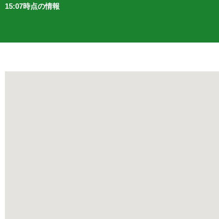
15:07時点の情報