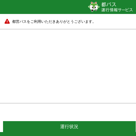
都営バスをご利用いただきありがとうございます。
運行状況