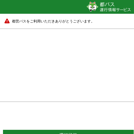
都営バスをご利用いただきありがとうございます。