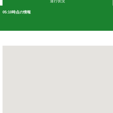
運行状況
05:10時点の情報