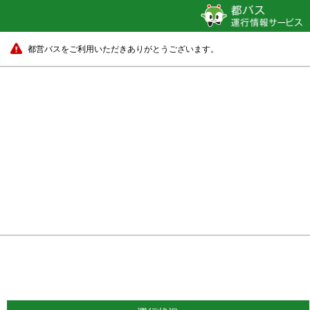
都営バスをご利用いただきありがとうございます。