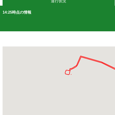
運行状況
14:25時点の情報