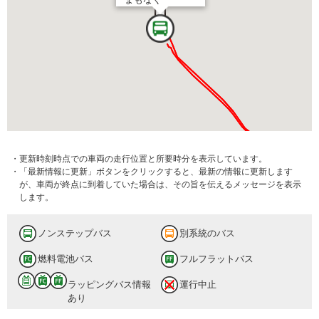
・更新時刻時点での車両の走行位置と所要時分を表示しています。
・「最新情報に更新」ボタンをクリックすると、最新の情報に更新します
が、車両が終点に到着していた場合は、その旨を伝えるメッセージを表示
します。
ノンステップバス
別系統のバス
燃料電池バス
フルフラットバス
ラッピングバス情報
運行中止
あり