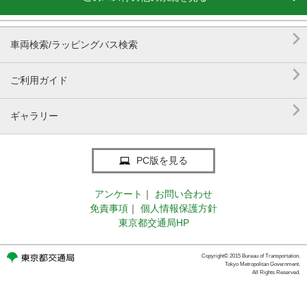

車両検索/ラッピングバス検索

ご利用ガイド

ギャラリー
PC版を見る
アンケート
｜
お問い合わせ
免責事項
｜
個人情報保護方針
東京都交通局HP
Copyright© 2015 Bureau of Transportation.
Tokyo Metropolitan Government.
All Rights Reserved.