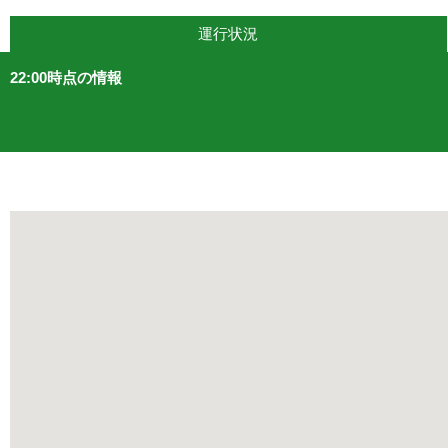
運行状況
22:00時点の情報