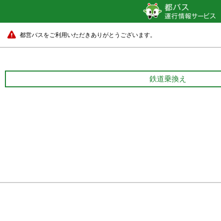
都営バスをご利用いただきありがとうございます。
鉄道乗換え