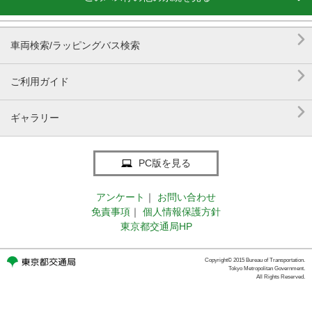

車両検索/ラッピングバス検索

ご利用ガイド

ギャラリー
PC版を見る
アンケート
｜
お問い合わせ
免責事項
｜
個人情報保護方針
東京都交通局HP
Copyright© 2015 Bureau of Transportation.
Tokyo Metropolitan Government.
All Rights Reserved.