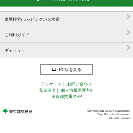

車両検索/ラッピングバス検索

ご利用ガイド

ギャラリー
PC版を見る
アンケート
｜
お問い合わせ
免責事項
｜
個人情報保護方針
東京都交通局HP
Copyright© 2015 Bureau of Transportation.
Tokyo Metropolitan Government.
All Rights Reserved.