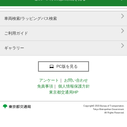

車両検索/ラッピングバス検索

ご利用ガイド

ギャラリー
PC版を見る
アンケート
｜
お問い合わせ
免責事項
｜
個人情報保護方針
東京都交通局HP
Copyright© 2015 Bureau of Transportation.
Tokyo Metropolitan Government.
All Rights Reserved.