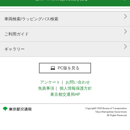

車両検索/ラッピングバス検索

ご利用ガイド

ギャラリー
PC版を見る
アンケート
｜
お問い合わせ
免責事項
｜
個人情報保護方針
東京都交通局HP
Copyright© 2015 Bureau of Transportation.
Tokyo Metropolitan Government.
All Rights Reserved.