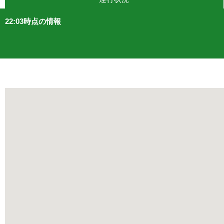
22:03時点の情報