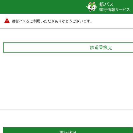
都営バスをご利用いただきありがとうございます。
鉄道乗換え
運行状況