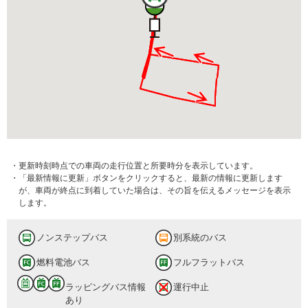
・更新時刻時点での車両の走行位置と所要時分を表示しています。
・「最新情報に更新」ボタンをクリックすると、最新の情報に更新します
が、車両が終点に到着していた場合は、その旨を伝えるメッセージを表示
します。
ノンステップバス
別系統のバス
燃料電池バス
フルフラットバス
ラッピングバス情報
運行中止
あり