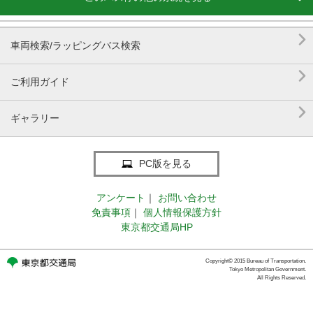

車両検索/ラッピングバス検索

ご利用ガイド

ギャラリー
PC版を見る
アンケート
｜
お問い合わせ
免責事項
｜
個人情報保護方針
東京都交通局HP
Copyright© 2015 Bureau of Transportation.
Tokyo Metropolitan Government.
All Rights Reserved.