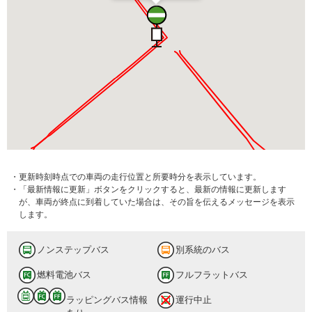
・更新時刻時点での車両の走行位置と所要時分を表示しています。
・「最新情報に更新」ボタンをクリックすると、最新の情報に更新します
が、車両が終点に到着していた場合は、その旨を伝えるメッセージを表示
します。
ノンステップバス
別系統のバス
燃料電池バス
フルフラットバス
ラッピングバス情報
運行中止