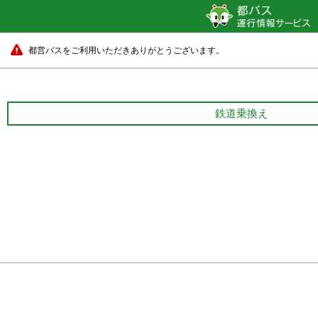
都営バスをご利用いただきありがとうございます。
鉄道乗換え