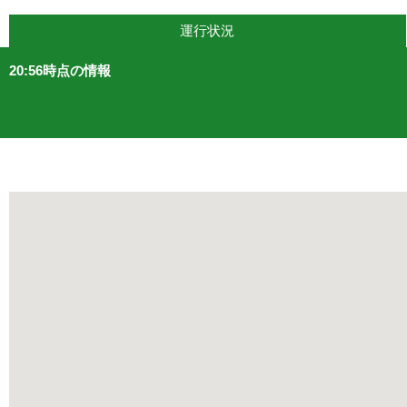
運行状況
20:56時点の情報