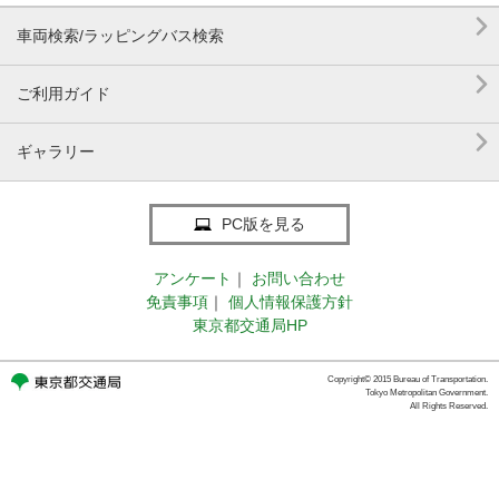

車両検索/ラッピングバス検索

ご利用ガイド

ギャラリー
PC版を見る
アンケート
｜
お問い合わせ
免責事項
｜
個人情報保護方針
東京都交通局HP
Copyright© 2015 Bureau of Transportation.
Tokyo Metropolitan Government.
All Rights Reserved.