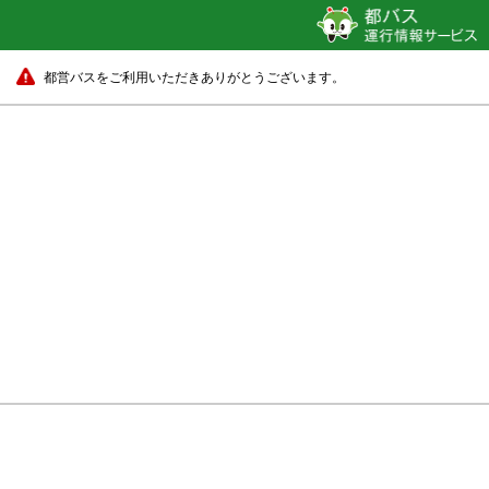
都営バスをご利用いただきありがとうございます。