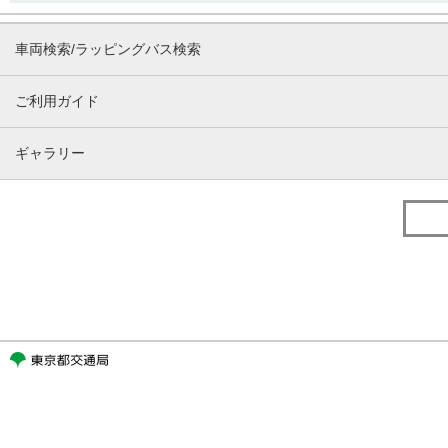
車両検索/ラッピングバス検索
ご利用ガイド
ギャラリー