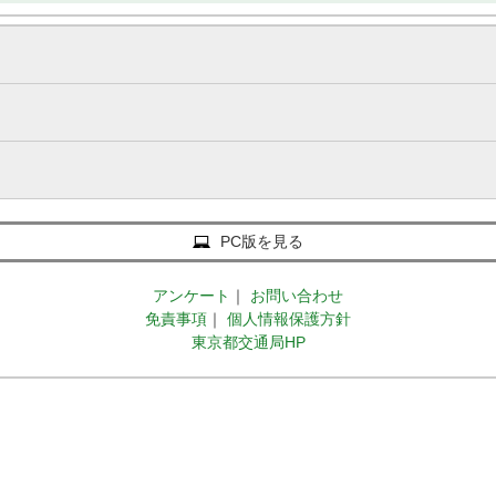
PC版を見る
アンケート
｜
お問い合わせ
免責事項
｜
個人情報保護方針
東京都交通局HP