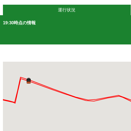
運行状況
19:30時点の情報