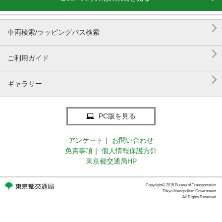

車両検索/ラッピングバス検索

ご利用ガイド

ギャラリー
PC版を見る
アンケート
｜
お問い合わせ
免責事項
｜
個人情報保護方針
東京都交通局HP
Copyright© 2015 Bureau of Transportation.
Tokyo Metropolitan Government.
All Rights Reserved.