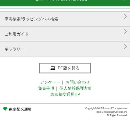

車両検索/ラッピングバス検索

ご利用ガイド

ギャラリー
PC版を見る
アンケート
｜
お問い合わせ
免責事項
｜
個人情報保護方針
東京都交通局HP
Copyright© 2015 Bureau of Transportation.
Tokyo Metropolitan Government.
All Rights Reserved.